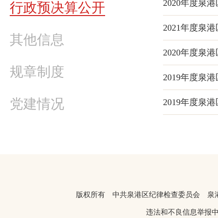
2020年度泉
行政预决算公开
2021年度泉
其他信息
2020年度泉
规章制度
2019年度泉
党建情况
2019年度泉
版权所有 中共泉港区纪律检查委员会 
违法和不良信息举报