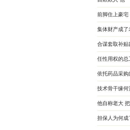
前脚住上豪宅
集体财产成了
合谋套取补贴
任性用权的总
依托药品采购
技术骨干缘何
他自称老大 
担保人为何成