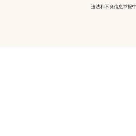
违法和不良信息举报