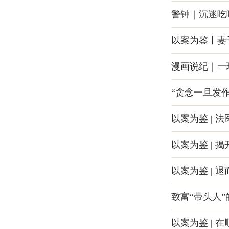
警钟｜沉迷吃
以案为鉴丨妻
漫画说纪｜一
“贪念一旦发
以案为鉴 | 
以案为鉴 | 
以案为鉴 | 
致富“带头人”
以案为鉴 | 