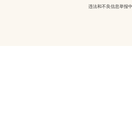
违法和不良信息举报