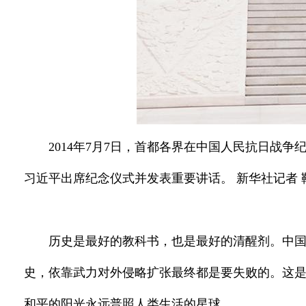
2014年7月7日，首都各界在中国人民抗日战
习近平出席纪念仪式并发表重要讲话。 新华社记者 
历史是最好的教科书，也是最好的清醒剂。中
史，依靠武力对外侵略扩张最终都是要失败的。这
和平的阳光永远普照人类生活的星球。