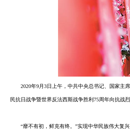
2020年9月3日上午，中共中央总书记、国
民抗日战争暨世界反法西斯战争胜利75周年向抗战烈
“靡不有初，鲜克有终。”实现中华民族伟大复兴