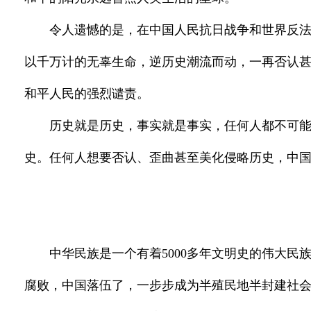
令人遗憾的是，在中国人民抗日战争和世界反
以千万计的无辜生命，逆历史潮流而动，一再否认
和平人民的强烈谴责。
历史就是历史，事实就是事实，任何人都不可
史。任何人想要否认、歪曲甚至美化侵略历史，中
中华民族是一个有着5000多年文明史的伟大
腐败，中国落伍了，一步步成为半殖民地半封建社