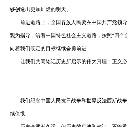
够创造出更加灿烂的明天。
前进道路上，全国各族人民要在中国共产党领导
观为指导，沿着中国特色社会主义道路，按照“四个
向着我们既定的目标继续奋勇前进！
让我们共同铭记历史所启示的伟大真理：正义
我们纪念中国人民抗日战争和世界反法西斯战
续仇恨。
历史会逐渐久远，但历史的启迪和教训，不管