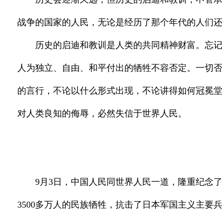
战争的国家的人民，无论是经历了那个年代的人们
历史的启迪和教训是人类的共同精神财富。忘
人为独立、自由、和平付出的牺牲不容否定。一切
的言行，不论以什么形式出现，不论讲得如何冠冕堂
对人类良知的侮辱，必然失信于世界人民。
9月3日，中国人民同世界人民一道，隆重纪念
3500多万人的民族牺牲，抗击了日本军国主义主