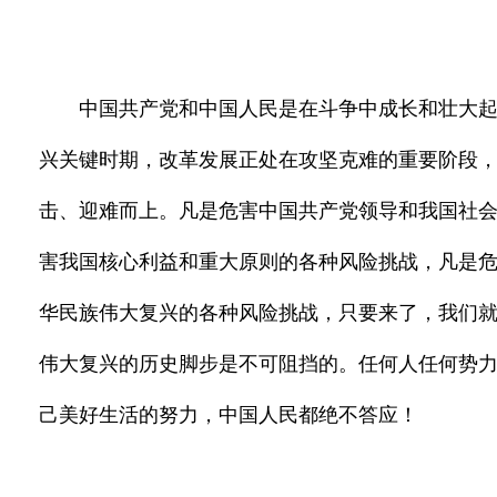
中国共产党和中国人民是在斗争中成长和壮大
兴关键时期，改革发展正处在攻坚克难的重要阶段
击、迎难而上。凡是危害中国共产党领导和我国社
害我国核心利益和重大原则的各种风险挑战，凡是危
华民族伟大复兴的各种风险挑战，只要来了，我们
伟大复兴的历史脚步是不可阻挡的。任何人任何势
己美好生活的努力，中国人民都绝不答应！