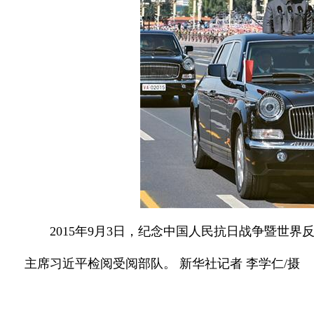
2015年9月3日，纪念中国人民抗日战争暨世
主席习近平检阅受阅部队。 新华社记者 李学仁/摄