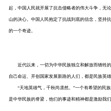
起，中国人民就开展了抗击侵略者的伟大斗争，无
山的决心。中国人民抱定了抗战到底的信念，坚持
的一个奇迹。
近代以来，一切为中华民族独立和解放而牺牲
自己命运、开创国家发展新路的人们，都是民族英
“天地英雄气，千秋尚凛然。”一个有希望的民
是中华民族的脊梁，他们的事迹和精神都是激励我