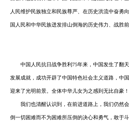
人民维护民族独立和民族尊严、在历史洪流中奋勇
国人民和中华民族迸发排山倒海的历史伟力、战胜
中国人民抗日战争胜利75年来，中国发生了翻
发展成就，成功开辟了中国特色社会主义道路，中
迎来了光明前景。全体中华儿女为之感到无比自豪
我们也清醒认识到，在前进道路上，我们仍然
倒一切困难而不为困难所压倒的决心和勇气，敢于