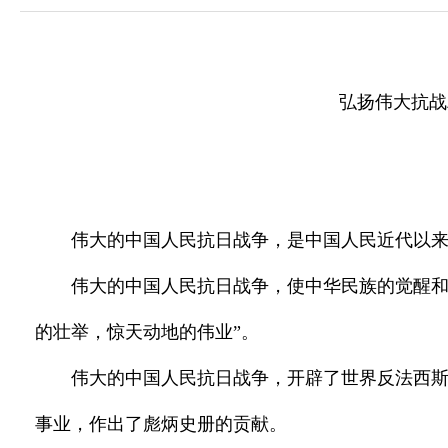
弘扬伟大抗战
伟大的中国人民抗日战争，是中国人民近代以
伟大的中国人民抗日战争，使中华民族的觉醒和
的壮举，惊天动地的伟业”。
伟大的中国人民抗日战争，开辟了世界反法西
事业，作出了彪炳史册的贡献。