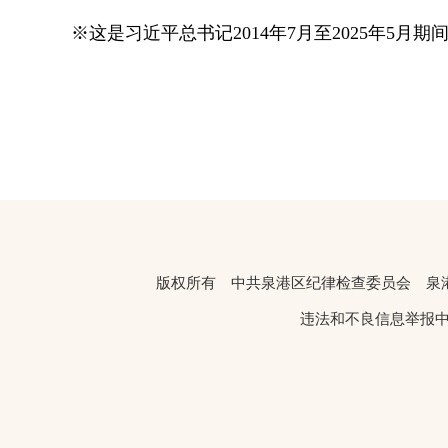
※这是习近平总书记2014年7月至2025年
版权所有 中共泉港区纪律检查委员会 
违法和不良信息举报