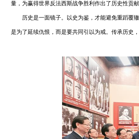
量，为赢得世界反法西斯战争胜利作出了历史性贡
历史是一面镜子。以史为鉴，才能避免重蹈覆
是为了延续仇恨，而是要共同引以为戒。传承历史