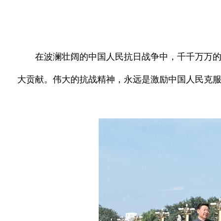
在波澜壮阔的中国人民抗日战争中，千千万万
大贡献。伟大的抗战精神，永远是激励中国人民克