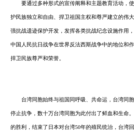
要通过多种形式的宣传阐释和主题教育活动，
护民族独立和自由、捍卫祖国主权和尊严建立的伟
强抗战遗迹保护开发，发挥各类抗战纪念设施作用
中国人民抗日战争在世界反法西斯战争中的地位和
捍卫民族尊严和荣誉。
台湾同胞始终与祖国同呼吸、共命运，台湾同
停止抗争，数十万台湾同胞为此付出了鲜血和生命
的胜利，结束了日本对台湾50年的殖民统治，台湾