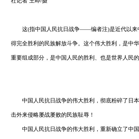
社记者 王晔/摄
这(指中国人民抗日战争——编者注)是近代以
得完全胜利的民族解放斗争。这个伟大胜利，是中
重要组成部分，是中国人民的胜利、也是世界人民
中国人民抗日战争的伟大胜利，彻底粉碎了日
击外来侵略屡战屡败的民族耻辱！
中国人民抗日战争的伟大胜利，重新确立了中