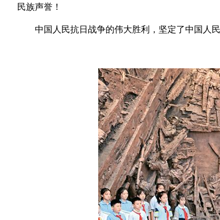
民族声誉！
中国人民抗日战争的伟大胜利，坚定了中国人