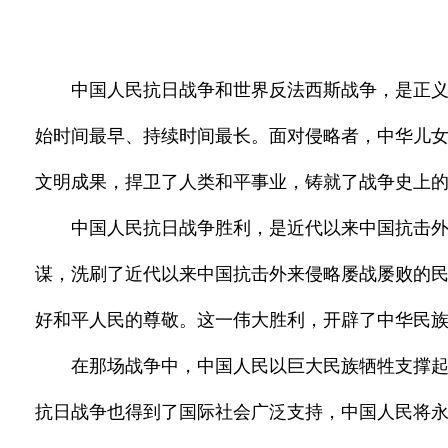
中国人民抗日战争和世界反法西斯战争，是正
始时间最早、持续时间最长。面对侵略者，中华儿女
文明成果，捍卫了人类和平事业，铸就了战争史上
中国人民抗日战争胜利，是近代以来中国抗击
谋，洗刷了近代以来中国抗击外来侵略屡战屡败的
好和平人民的尊敬。这一伟大胜利，开辟了中华民
在那场战争中，中国人民以巨大民族牺牲支撑
抗日战争也得到了国际社会广泛支持，中国人民将