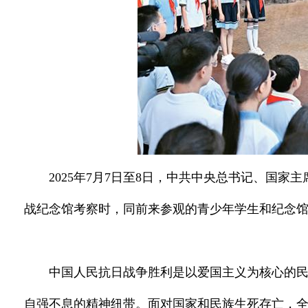
2025年7月7日至8日，中共中央总书记、国
战纪念馆考察时，同前来参观的青少年学生和纪念馆工
中国人民抗日战争胜利是以爱国主义为核心的
自强不息的精神纽带。面对国家和民族生死存亡，