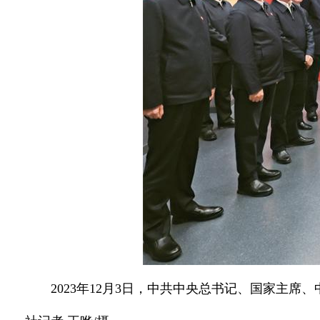
2023年12月3日，中共中央总书记、国家主