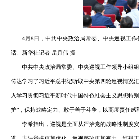
4月8日，中共中央政治局常委、中央巡视工
话。新华社记者 岳月伟 摄
中共中央政治局常委、中央巡视工作领导小组组
传达学习了习近平总书记听取中央第四轮巡视情况
入学习贯彻习近平新时代中国特色社会主义思想特别
护”，保持战略定力、敢于善于斗争，以高度责任感
李希指出，巡视是全面从严治党的战略性制度
准，方法举措更加优化，巡视整改更加有力，巡视