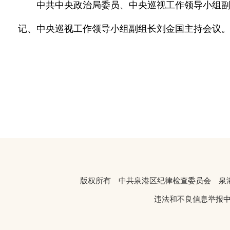
中共中央政治局委员、中央巡视工作领导小组
记、中央巡视工作领导小组副组长刘金国主持会议
版权所有 中共泉港区纪律检查委员会 
违法和不良信息举报