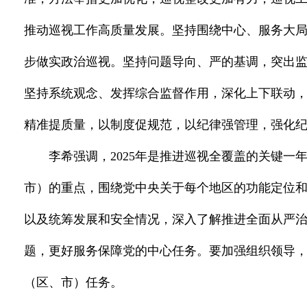
推动巡视工作高质量发展。坚持围绕中心、服务大局
步做实政治巡视。坚持问题导向、严的基调，突出
坚持系统观念、发挥综合监督作用，深化上下联动
精准提质量，以制度促规范，以纪律强管理，强化
李希强调，2025年是推进巡视全覆盖的关键
市）的重点，围绕党中央关于每个地区的功能定位
以及统筹发展和安全情况，深入了解推进全面从严
题，更好服务保障党的中心任务。要加强组织领导
（区、市）任务。