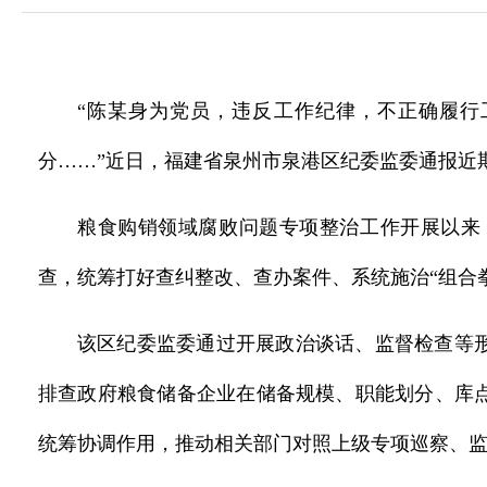
“陈某身为党员，违反工作纪律，不正确履
分……”近日，福建省泉州市泉港区纪委监委通报近
粮食购销领域腐败问题专项整治工作开展以来
查，统筹打好查纠整改、查办案件、系统施治“组合
该区纪委监委通过开展政治谈话、监督检查等
排查政府粮食储备企业在储备规模、职能划分、库
统筹协调作用，推动相关部门对照上级专项巡察、监