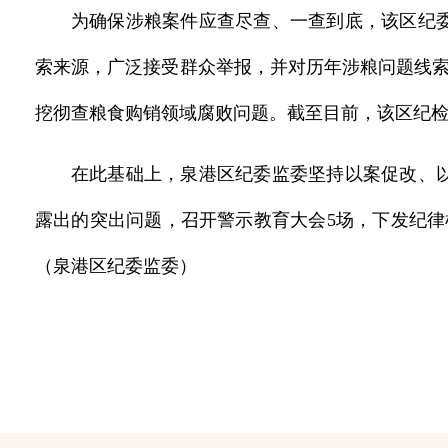
为确保涉粮案件应查尽查、一查到底，该区纪
索来源，广泛接受群众举报，并对历年涉粮问题线索进
挖彻查粮食购销领域腐败问题。截至目前，该区纪检
在此基础上，泉港区纪委监委坚持以案促改、
露出的突出问题，召开警示教育大会5场，下发纪律
（泉港区纪委监委）