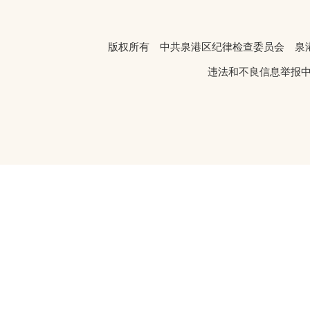
版权所有 中共泉港区纪律检查委员会 
违法和不良信息举报