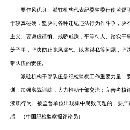
要作风优良。派驻机构代表纪委监委行使监督职
于较真碰硬，坚决同各种违纪违法行为作斗争，决
主义。要谦虚谨慎、戒骄戒躁，平等待人、踏实干
笼子里，坚决防止跑风漏气、以案谋私等问题，坚决
带队伍的责任。
派驻机构干部队伍是纪检监察工作重要力量，要
训，加强实战训练，大力推动干部交流；完善考核
渎职行为、被监督单位出现集中腐败问题的，要严
感。（中国纪检监察报评论员）