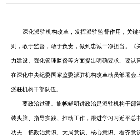
深化派驻机构改革，发挥派驻监督作用，关键在
则，敢于监督，敢于负责，做到忠诚干净担当。《
力建设、强化管理监督等方面提出明确要求。要认
在深化中央纪委国家监委派驻机构改革动员部署会
派驻机构干部队伍。
要政治过硬。旗帜鲜明讲政治是派驻机构干部第
装头脑、指导实践、推动工作，跟进学习习近平总
功夫，把政治意识、大局意识、核心意识、看齐意