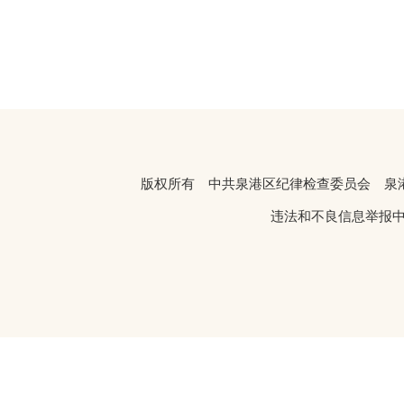
版权所有 中共泉港区纪律检查委员会 
违法和不良信息举报